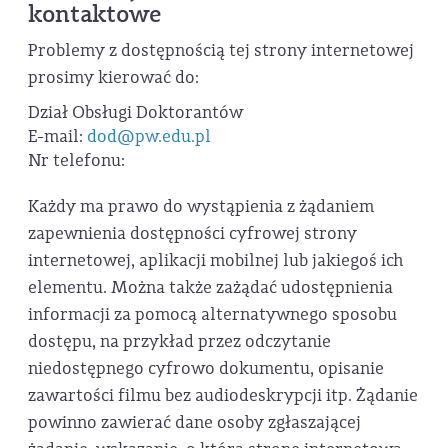
kontaktowe
Problemy z dostępnością tej strony internetowej
prosimy kierować do:
Dział Obsługi Doktorantów
E-mail:
dod@pw.edu.pl
Nr telefonu:
Każdy ma prawo do wystąpienia z żądaniem
zapewnienia dostępności cyfrowej strony
internetowej, aplikacji mobilnej lub jakiegoś ich
elementu. Można także zażądać udostępnienia
informacji za pomocą alternatywnego sposobu
dostępu, na przykład przez odczytanie
niedostępnego cyfrowo dokumentu, opisanie
zawartości filmu bez audiodeskrypcji itp. Żądanie
powinno zawierać dane osoby zgłaszającej