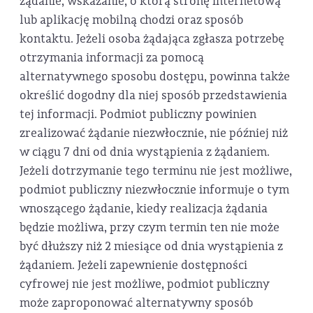
żądanie, wskazanie, o którą stronę internetową
lub aplikację mobilną chodzi oraz sposób
kontaktu. Jeżeli osoba żądająca zgłasza potrzebę
otrzymania informacji za pomocą
alternatywnego sposobu dostępu, powinna także
określić dogodny dla niej sposób przedstawienia
tej informacji. Podmiot publiczny powinien
zrealizować żądanie niezwłocznie, nie później niż
w ciągu 7 dni od dnia wystąpienia z żądaniem.
Jeżeli dotrzymanie tego terminu nie jest możliwe,
podmiot publiczny niezwłocznie informuje o tym
wnoszącego żądanie, kiedy realizacja żądania
będzie możliwa, przy czym termin ten nie może
być dłuższy niż 2 miesiące od dnia wystąpienia z
żądaniem. Jeżeli zapewnienie dostępności
cyfrowej nie jest możliwe, podmiot publiczny
może zaproponować alternatywny sposób