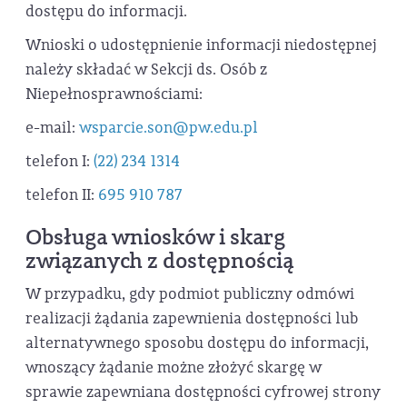
dostępu do informacji.
Wnioski o udostępnienie informacji niedostępnej
należy składać w Sekcji ds. Osób z
Niepełnosprawnościami:
e-mail:
wsparcie.son@pw.edu.pl
telefon I:
(22) 234 1314
telefon II:
695 910 787
Obsługa wniosków i skarg
związanych z dostępnością
W przypadku, gdy podmiot publiczny odmówi
realizacji żądania zapewnienia dostępności lub
alternatywnego sposobu dostępu do informacji,
wnoszący żądanie możne złożyć skargę w
sprawie zapewniana dostępności cyfrowej strony