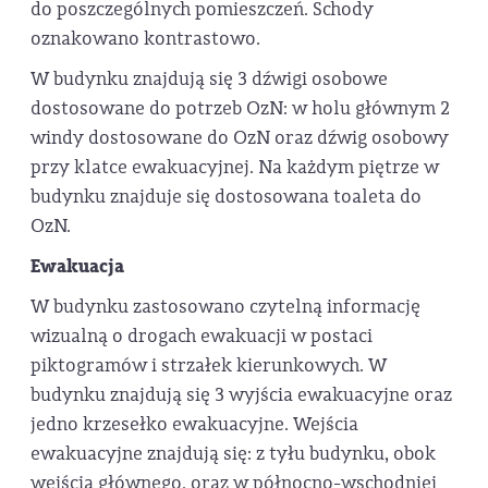
do poszczególnych pomieszczeń. Schody
oznakowano kontrastowo.
W budynku znajdują się 3 dźwigi osobowe
dostosowane do potrzeb OzN: w holu głównym 2
windy dostosowane do OzN oraz dźwig osobowy
przy klatce ewakuacyjnej. Na każdym piętrze w
budynku znajduje się dostosowana toaleta do
OzN.
Ewakuacja
W budynku zastosowano czytelną informację
wizualną o drogach ewakuacji w postaci
piktogramów i strzałek kierunkowych. W
budynku znajdują się 3 wyjścia ewakuacyjne oraz
jedno krzesełko ewakuacyjne. Wejścia
ewakuacyjne znajdują się: z tyłu budynku, obok
wejścia głównego, oraz w północno-wschodniej