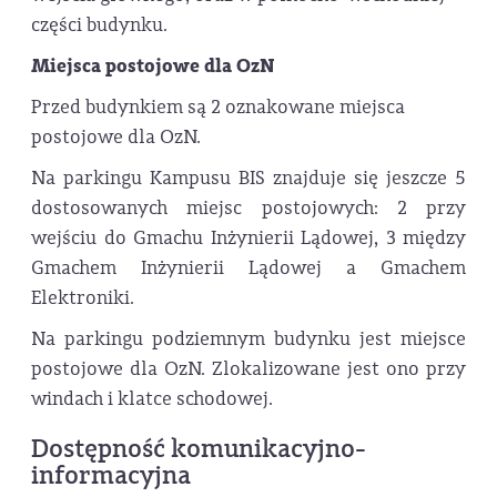
części budynku.
Miejsca postojowe dla OzN
Przed budynkiem są 2 oznakowane miejsca
postojowe dla OzN.
Na parkingu Kampusu BIS znajduje się jeszcze 5
dostosowanych miejsc postojowych: 2 przy
wejściu do Gmachu Inżynierii Lądowej, 3 między
Gmachem Inżynierii Lądowej a Gmachem
Elektroniki.
Na parkingu podziemnym budynku jest miejsce
postojowe dla OzN. Zlokalizowane jest ono przy
windach i klatce schodowej.
Dostępność komunikacyjno-
informacyjna