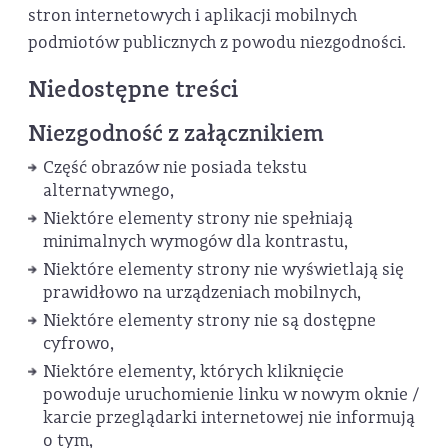
stron internetowych i aplikacji mobilnych
podmiotów publicznych z powodu niezgodności.
Niedostępne treści
Niezgodność z załącznikiem
Część obrazów nie posiada tekstu
alternatywnego,
Niektóre elementy strony nie spełniają
minimalnych wymogów dla kontrastu,
Niektóre elementy strony nie wyświetlają się
prawidłowo na urządzeniach mobilnych,
Niektóre elementy strony nie są dostępne
cyfrowo,
Niektóre elementy, których kliknięcie
powoduje uruchomienie linku w nowym oknie /
karcie przeglądarki internetowej nie informują
o tym,