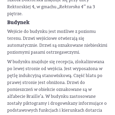
Rektorskiej 4, w gmachu
,,Rektorska 4’’
na 3
piętrze.
Budynek
Wejście do budynku jest możliwe z poziomu
terenu. Drzwi wejściowe otwierają się
automatycznie. Drzwi są oznakowane niebieskimi
poziomymi pasami ostrzegawczymi.
W budynku znajduje się recepcja, zlokalizowana
po lewej stronie od wejścia. Jest wyposażona w
pętlę indukcyjną stanowiskową. Część blatu po
prawej stronie jest obniżona. Drzwi do
pomieszczeń w obiekcie oznakowane są w
alfabecie Braille’a. W budynku zastosowane
zostały piktogramy i drogowskazy informujące o
podstawowych funkcjach i kierunkach dotarcia