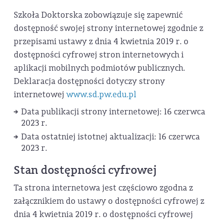
Szkoła Doktorska
zobowiązuje się zapewnić
dostępność swojej
strony internetowej
zgodnie z
przepisami ustawy z dnia 4 kwietnia 2019 r. o
dostępności cyfrowej stron internetowych i
aplikacji mobilnych podmiotów publicznych.
Deklaracja dostępności dotyczy strony
internetowej
www.sd.pw.edu.pl
Data publikacji strony internetowej:
16 czerwca
2023 r.
Data ostatniej istotnej aktualizacji:
16 czerwca
2023 r.
Stan dostępności cyfrowej
Ta strona internetowa jest częściowo zgodna z
załącznikiem do ustawy o dostępności cyfrowej z
dnia 4 kwietnia 2019 r. o dostępności cyfrowej