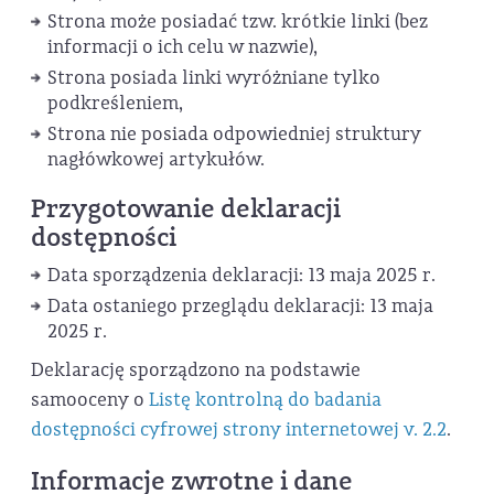
Strona może posiadać tzw. krótkie linki (bez
informacji o ich celu w nazwie),
Strona posiada linki wyróżniane tylko
podkreśleniem,
Strona nie posiada odpowiedniej struktury
nagłówkowej artykułów.
Przygotowanie deklaracji
dostępności
Data sporządzenia deklaracji:
13 maja 2025 r.
Data ostaniego przeglądu deklaracji:
13 maja
2025 r.
Deklarację sporządzono na podstawie
samooceny o
Listę kontrolną do badania
dostępności cyfrowej strony internetowej v. 2.2
.
Informacje zwrotne i dane