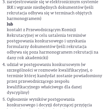
zarejestrowanie się w elektronicznym systemie
IRK i wgranie niezbędnych dokumentów (jeśli
rekrutacja odbywa się w terminach objętych
harmonogramem)
lub
kontakt z Przewodniczącym Komisji
Rekrutacyjnej w celu ustalenia terminów
postępowania konkursowego i uzyskania
formularzy dokumentów (jeśli rekrutacja
odbywa się poza harmonogramem rekrutacji na
dany rok akademicki)
udział w postępowaniu konkursowym (w
szczególności w rozmowie kwalifikacyjnej, o
terminie której kandydat zostanie powiadomiony
przez przewodniczącego zespołu
kwalifikacyjnego właściwego dla danej
dyscypliny)
Ogłoszenie wyników postępowania
konkursowego i decyzji dotyczącej przyjęcia