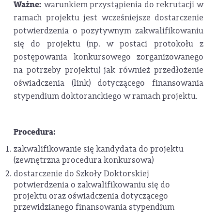
Ważne:
warunkiem przystąpienia do rekrutacji w
ramach projektu jest wcześniejsze dostarczenie
potwierdzenia o pozytywnym zakwalifikowaniu
się do projektu (np. w postaci protokołu z
postępowania konkursowego zorganizowanego
na potrzeby projektu) jak również przedłożenie
oświadczenia (link) dotyczącego finansowania
stypendium doktoranckiego w ramach projektu.
Procedura:
zakwalifikowanie się kandydata do projektu
(zewnętrzna procedura konkursowa)
dostarczenie do Szkoły Doktorskiej
potwierdzenia o zakwalifikowaniu się do
projektu oraz oświadczenia dotyczącego
przewidzianego finansowania stypendium