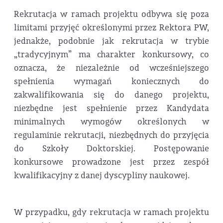
Rekrutacja w ramach projektu odbywa się poza
limitami przyjęć określonymi przez Rektora PW,
jednakże, podobnie jak rekrutacja w trybie
„tradycyjnym” ma charakter konkursowy, co
oznacza, że niezależnie od wcześniejszego
spełnienia wymagań koniecznych do
zakwalifikowania się do danego projektu,
niezbędne jest spełnienie przez Kandydata
minimalnych wymogów określonych w
regulaminie rekrutacji, niezbędnych do przyjęcia
do Szkoły Doktorskiej. Postępowanie
konkursowe prowadzone jest przez zespół
kwalifikacyjny z danej dyscypliny naukowej.
W przypadku, gdy rekrutacja w ramach projektu