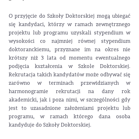
O przyjęcie do Szkoły Doktorskiej mogą ubiegać
się kandydaci, którzy w ramach zewnętrznego
projektu lub programu uzyskali stypendium w
wysokości co najmniej równej stypendium
doktoranckiemu, przyznane im na okres nie
krótszy niż 3 lata od momentu ewentualnego
podjęcia kształcenia w Szkole Doktorskiej.
Rekrutacja takich kandydatów może odbywać się
zarówno w terminach przewidzianych w
harmonogramie rekrutacji na dany rok
akademicki, jak i poza nimi, w szczególności gdy
jest to uzasadnione założeniami projektu lub
programu, w ramach którego dana osoba
kandyduje do Szkoły Doktorskiej.