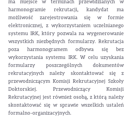
ma miejsce w terminach przewidzianych w
harmonogramie rekrutacji, kandydat ma
możliwość zarejestrowania się w formie
elektronicznej, z wykorzystaniem uczelnianego
systemu IRK, który pozwala na wygenerowanie
wszystkich niezbędnych formularzy. Rekrutacja
poza harmonogramem odbywa się bez
wykorzystania systemu IRK. W celu uzyskania
formularzy poszczególnych dokumentów
rekrutacyjnych należy skontaktować się z
przewodniczącym Komisji Rekrutacyjnej Szkoły
Doktorskiej. Przewodniczący Komisji
Rekrutacyjnej jest również osobą, z którą należy
skontaktować się w sprawie wszelkich ustaleń
formalno-organizacyjnych.