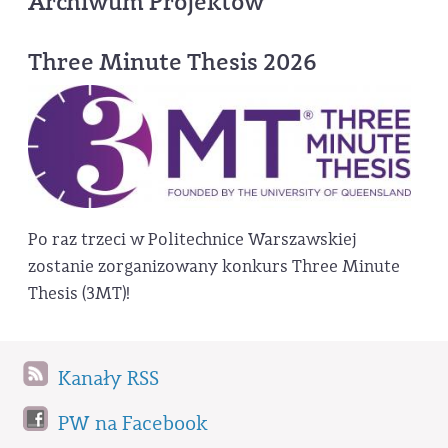
Archiwum Projektów
Three Minute Thesis 2026
Po raz trzeci w Politechnice Warszawskiej
zostanie zorganizowany konkurs Three Minute
Thesis (3MT)!
Kanały RSS
PW na Facebook