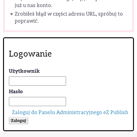
już u nas konto.
Zrobiłeś błąd w części adresu URL, spróbuj to
poprawić.
Logowanie
Użytkownik
Hasło
Zaloguj do Panelu Administracyjnego eZ Publish