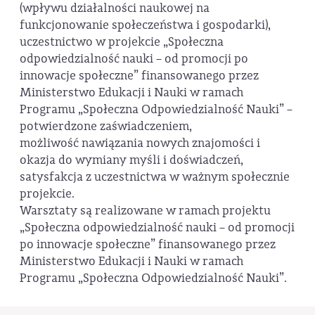
(wpływu działalności naukowej na
funkcjonowanie społeczeństwa i gospodarki),
uczestnictwo w projekcie „Społeczna
odpowiedzialność nauki – od promocji po
innowacje społeczne” finansowanego przez
Ministerstwo Edukacji i Nauki w ramach
Programu „Społeczna Odpowiedzialność Nauki” –
potwierdzone zaświadczeniem,
możliwość nawiązania nowych znajomości i
okazja do wymiany myśli i doświadczeń,
satysfakcja z uczestnictwa w ważnym społecznie
projekcie.
Warsztaty są realizowane w ramach projektu
„Społeczna odpowiedzialność nauki – od promocji
po innowacje społeczne” finansowanego przez
Ministerstwo Edukacji i Nauki w ramach
Programu „Społeczna Odpowiedzialność Nauki”.