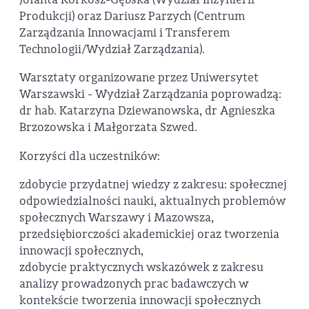
Produkcji) oraz Dariusz Parzych (Centrum
Zarządzania Innowacjami i Transferem
Technologii/Wydział Zarządzania).
Warsztaty organizowane przez Uniwersytet
Warszawski - Wydział Zarządzania poprowadzą:
dr hab. Katarzyna Dziewanowska, dr Agnieszka
Brzozowska i Małgorzata Szwed.
Korzyści dla uczestników:
zdobycie przydatnej wiedzy z zakresu: społecznej
odpowiedzialności nauki, aktualnych problemów
społecznych Warszawy i Mazowsza,
przedsiębiorczości akademickiej oraz tworzenia
innowacji społecznych,
zdobycie praktycznych wskazówek z zakresu
analizy prowadzonych prac badawczych w
kontekście tworzenia innowacji społecznych