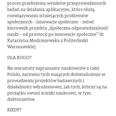
proces przełożenia wyników przeprowadzonych
badań na działania aplikacyjne, które służą
rozwiązywaniu istniejących problemów
społecznych – innowacje społeczne – mówi
kierownik projektu „Społeczna odpowiedzialność
nauki – od promocji po innowacje społeczne” dr
Katarzyna Modrzejewska z Politechniki
Warszawskiej.
DLA KOGO?
Na warsztaty zapraszamy naukowców z całej
Polski, zarówno tych mających doświadczenie w
prowadzeniu projektów badawczych i
działalności wdrożeniowej, jak tych, którzy są na
początku swojej ścieżki naukowej, w tym
doktorantów.
KIEDY?