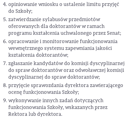
opiniowanie wniosku o ustalenie limitu przyjęć
do Szkoły;
zatwierdzanie sylabusów przedmiotów
oferowanych dla doktorantów w ramach
programu kształcenia uchwalonego przez Senat;
opracowanie i monitorowanie funkcjonowania
wewnętrznego systemu zapewniania jakości
kształcenia doktorantów;
zgłaszanie kandydatów do komisji dyscyplinarnej
do spraw doktorantów oraz odwoławczej komisji
dyscyplinarnej do spraw doktorantów;
przyjęcie sprawozdania dyrektora zawierającego
ocenę funkcjonowania Szkoły;
wykonywanie innych zadań dotyczących
funkcjonowania Szkoły, wskazanych przez
Rektora lub dyrektora.