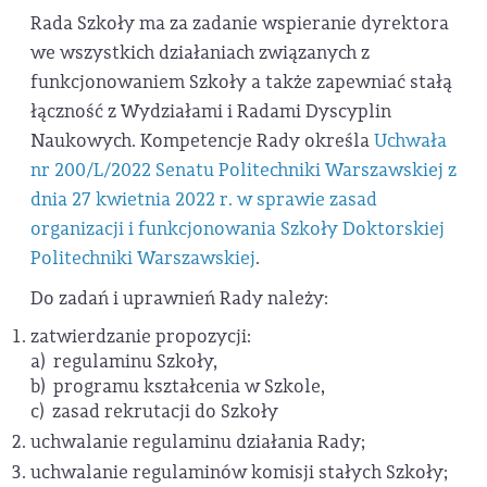
Rada Szkoły ma za zadanie wspieranie dyrektora
we wszystkich działaniach związanych z
funkcjonowaniem Szkoły a także zapewniać stałą
łączność z Wydziałami i Radami Dyscyplin
Naukowych. Kompetencje Rady określa
Uchwała
nr 200/L/2022 Senatu Politechniki Warszawskiej z
dnia 27 kwietnia 2022 r. w sprawie zasad
organizacji i funkcjonowania Szkoły Doktorskiej
Politechniki Warszawskiej
.
Do zadań i uprawnień Rady należy:
zatwierdzanie propozycji:
a) regulaminu Szkoły,
b) programu kształcenia w Szkole,
c) zasad rekrutacji do Szkoły
uchwalanie regulaminu działania Rady;
uchwalanie regulaminów komisji stałych Szkoły;