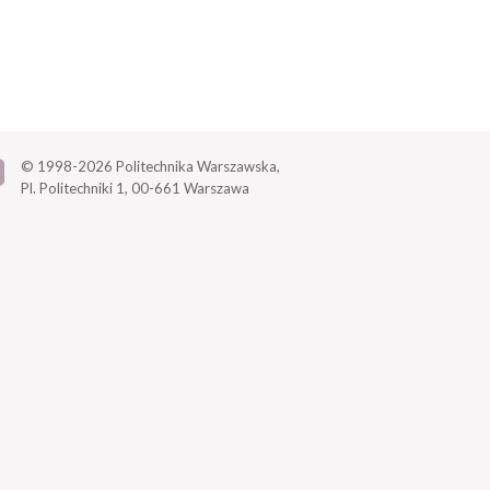
© 1998-2026
Politechnika Warszawska,
Pl. Politechniki 1,
00-661 Warszawa