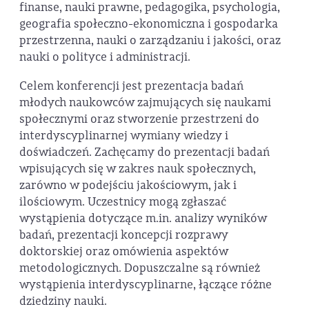
finanse, nauki prawne, pedagogika, psychologia,
geografia społeczno-ekonomiczna i gospodarka
przestrzenna, nauki o zarządzaniu i jakości, oraz
nauki o polityce i administracji.
Celem konferencji jest prezentacja badań
młodych naukowców zajmujących się naukami
społecznymi oraz stworzenie przestrzeni do
interdyscyplinarnej wymiany wiedzy i
doświadczeń. Zachęcamy do prezentacji badań
wpisujących się w zakres nauk społecznych,
zarówno w podejściu jakościowym, jak i
ilościowym. Uczestnicy mogą zgłaszać
wystąpienia dotyczące m.in. analizy wyników
badań, prezentacji koncepcji rozprawy
doktorskiej oraz omówienia aspektów
metodologicznych. Dopuszczalne są również
wystąpienia interdyscyplinarne, łączące różne
dziedziny nauki.