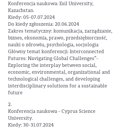
Konferencja naukowa: Esil University,
Kazachstan.
Kiedy: 05-07.07.2024
Do kiedy zgłoszenia: 20.06.2024
Zakres tematyczny: komunikacja, zarządzanie,
biznes, ekonomia, prawo, przedsiębiorczość,
nauki o zdrowiu, psychologia, socjologia
Główny temat konferencji: Interconnected
Futures: Navigating Global Challenges”-
Exploring the interplay between social,
economic, environmental, organizational and
technological challenges, and developing
interdisciplinary solutions for a sustainable
future
2.
Konferencja naukowa - Cyprus Science
University.
Kiedy: 30-31.07.2024