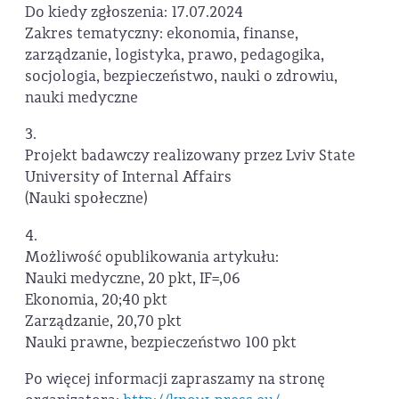
Do kiedy zgłoszenia: 17.07.2024
Zakres tematyczny: ekonomia, finanse,
zarządzanie, logistyka, prawo, pedagogika,
socjologia, bezpieczeństwo, nauki o zdrowiu,
nauki medyczne
3.
Projekt badawczy realizowany przez Lviv State
University of Internal Affairs
(Nauki społeczne)
4.
Możliwość opublikowania artykułu:
Nauki medyczne, 20 pkt, IF=,06
Ekonomia, 20;40 pkt
Zarządzanie, 20,70 pkt
Nauki prawne, bezpieczeństwo 100 pkt
Po więcej informacji zapraszamy na stronę